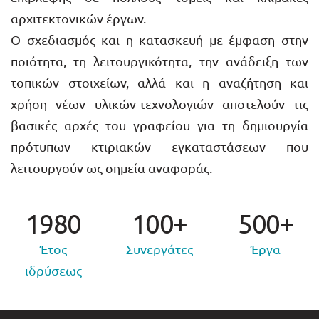
αρχιτεκτονικών έργων.
Ο σχεδιασμός και η κατασκευή με έμφαση στην
ποιότητα, τη λειτουργικότητα, την ανάδειξη των
τοπικών στοιχείων, αλλά και η αναζήτηση και
χρήση νέων υλικών-τεχνολογιών αποτελούν τις
βασικές αρχές του γραφείου για τη δημιουργία
πρότυπων κτιριακών εγκαταστάσεων που
λειτουργούν ως σημεία αναφοράς.
1980
100+
500+
Έτος
Συνεργάτες
Έργα
ιδρύσεως