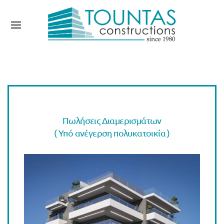
Πωλήσεις Διαμερισμάτων
( Υπό ανέγερση πολυκατοικία )