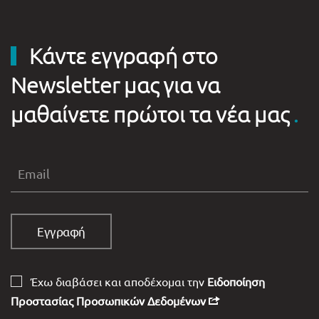
Κάντε εγγραφή στο
Newsletter μας για να
μαθαίνετε πρώτοι τα νέα μας
.
Έχω διαβάσει και αποδέχομαι την
Ειδοποίηση
Προστασίας Προσωπικών Δεδομένων