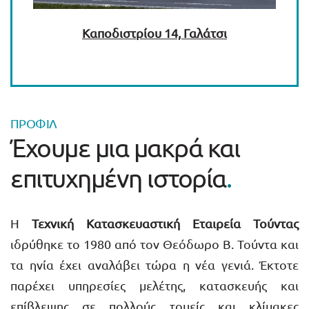
Καποδιστρίου 14, Γαλάτσι
ΠΡΟΦΊΛ
Έχουμε μια μακρά και
επιτυχημένη ιστορία
.
Η
Τεχνική Κατασκευαστική Εταιρεία Τούντας
ιδρύθηκε το 1980 από τον Θεόδωρο Β. Τούντα και
τα ηνία έχει αναλάβει τώρα η νέα γενιά. Έκτοτε
παρέχει υπηρεσίες μελέτης, κατασκευής και
επίβλεψης σε πολλούς τομείς και κλίμακες