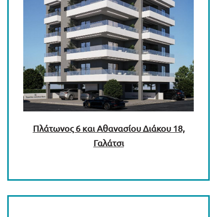
Πλάτωνος 6 και Αθανασίου Διάκου 18,
Γαλάτσι