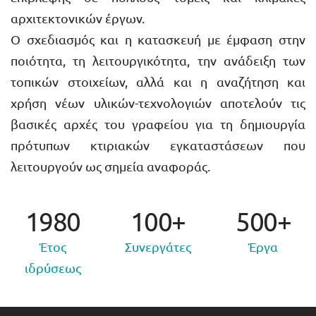
αρχιτεκτονικών έργων.
Ο σχεδιασμός και η κατασκευή με έμφαση στην
ποιότητα, τη λειτουργικότητα, την ανάδειξη των
τοπικών στοιχείων, αλλά και η αναζήτηση και
χρήση νέων υλικών-τεχνολογιών αποτελούν τις
βασικές αρχές του γραφείου για τη δημιουργία
πρότυπων κτιριακών εγκαταστάσεων που
λειτουργούν ως σημεία αναφοράς.
1980
100+
500+
Έτος
Συνεργάτες
Έργα
ιδρύσεως