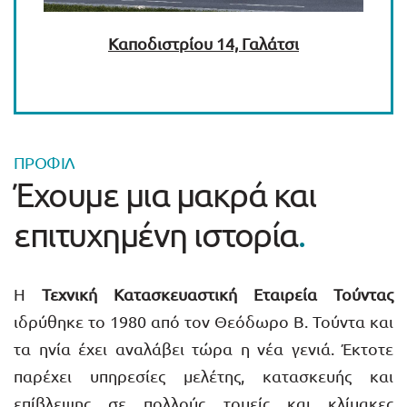
Καποδιστρίου 14, Γαλάτσι
ΠΡΟΦΊΛ
Έχουμε μια μακρά και
επιτυχημένη ιστορία
.
Η
Τεχνική Κατασκευαστική Εταιρεία Τούντας
ιδρύθηκε το 1980 από τον Θεόδωρο Β. Τούντα και
τα ηνία έχει αναλάβει τώρα η νέα γενιά. Έκτοτε
παρέχει υπηρεσίες μελέτης, κατασκευής και
επίβλεψης σε πολλούς τομείς και κλίμακες