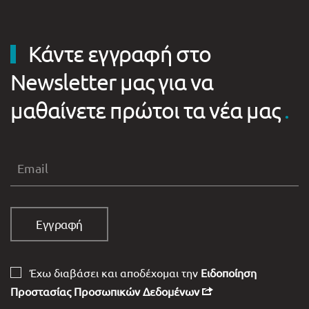
Κάντε εγγραφή στο
Newsletter μας για να
μαθαίνετε πρώτοι τα νέα μας
.
Έχω διαβάσει και αποδέχομαι την
Ειδοποίηση
Προστασίας Προσωπικών Δεδομένων