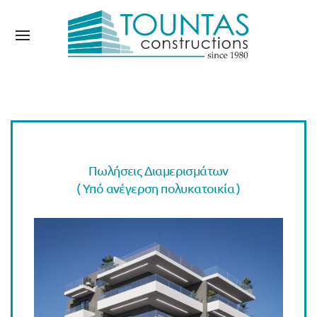
Πωλήσεις Διαμερισμάτων
( Υπό ανέγερση πολυκατοικία )