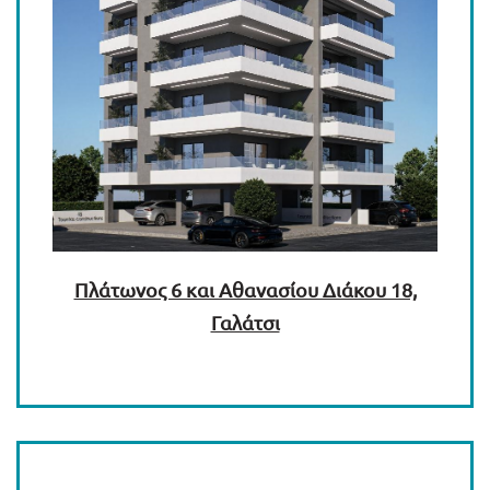
Πλάτωνος 6 και Αθανασίου Διάκου 18,
Γαλάτσι