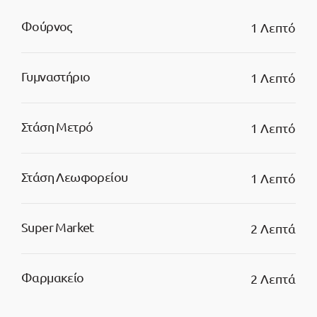
Φούρνος
1 Λεπτό
Γυμναστήριο
1 Λεπτό
Στάση Μετρό
1 Λεπτό
Στάση Λεωφορείου
1 Λεπτό
Super Market
2 Λεπτά
Φαρμακείο
2 Λεπτά