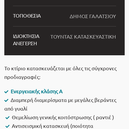
ΤΟΠΟΘΕΣΙΑ
ΔΗΜΟΣ ΓΑΛΑΤΣΙΟΥ
ΙΔΙΟΚΤΗΣΙΑ
ΤΟΥΝΤΑΣ ΚΑΤΑΣΚΕΥΑΣΤΙΚΗ
ΑΝΕΓΕΡΣΗ
Το κτίριο κατασκευάζεται με όλες τις σύγχρονες
προδιαγραφές:
Ενεργειακής κλάσης Α
Διαμπερή διαμερίσματα με μεγάλες βεράντες
από γυαλί
Θεμελίωση γενικής κοιτόστρωσης ( ραντιέ )
Αντισεισμική κατασκευή (ποιότητα