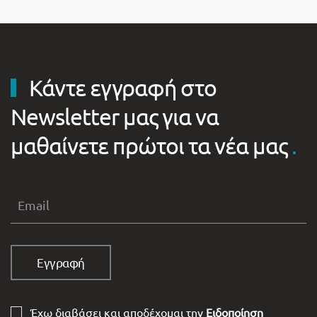
Κάντε εγγραφή στο
Newsletter μας για να
μαθαίνετε πρώτοι τα νέα μας
.
Έχω διαβάσει και αποδέχομαι την
Ειδοποίηση