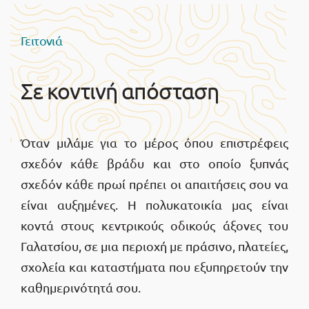
Γειτονιά
Σε κοντινή απόσταση
Όταν μιλάμε για το μέρος όπου επιστρέφεις
σχεδόν κάθε βράδυ και στο οποίο ξυπνάς
σχεδόν κάθε πρωί πρέπει οι απαιτήσεις σου να
είναι αυξημένες. Η πολυκατοικία μας είναι
κοντά στους κεντρικούς οδικούς άξονες του
Γαλατσίου, σε μια περιοχή με πράσινο, πλατείες,
σχολεία και καταστήματα που εξυπηρετούν την
καθημερινότητά σου.