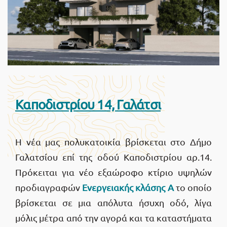
Καποδιστρίου 14, Γαλάτσι
Η νέα μας πολυκατοικία βρίσκεται στο Δήμο
Γαλατσίου επί της οδού Καποδιστρίου αρ.14.
Πρόκειται για νέο εξαώροφο κτίριο υψηλών
προδιαγραφών
Ενεργειακής κλάσης Α
το οποίο
βρίσκεται σε μια απόλυτα ήσυχη οδό, λίγα
μόλις μέτρα από την αγορά και τα καταστήματα