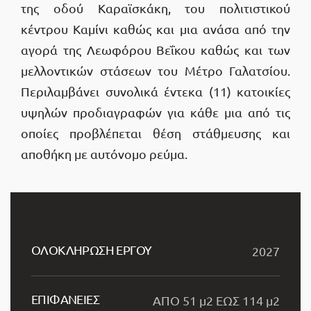
της οδού Καραϊσκάκη, του πολιτιστικού
κέντρου Καμίνι καθώς και μια ανάσα από την
αγορά της Λεωφόρου Βεΐκου καθώς και των
μελλοντικών στάσεων του Μέτρο Γαλατσίου.
Περιλαμβάνει συνολικά έντεκα (11) κατοικίες
υψηλών προδιαγραφών για κάθε μια από τις
οποίες προβλέπεται θέση στάθμευσης και
αποθήκη με αυτόνομο ρεύμα.
ΟΛΟΚΛΗΡΩΣΗ ΕΡΓOY
2027
ΕΠΙΦΑΝΕΙΕΣ
ΑΠΟ 51 μ2 ΕΩΣ 114 μ2