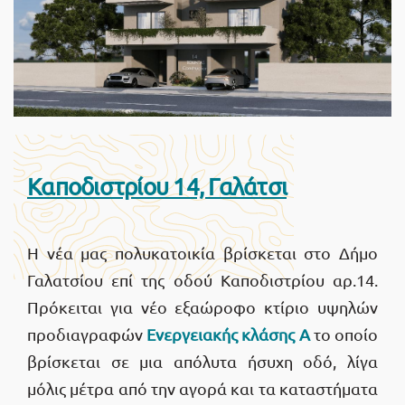
Καποδιστρίου 14, Γαλάτσι
Η νέα μας πολυκατοικία βρίσκεται στο Δήμο
Γαλατσίου επί της οδού Καποδιστρίου αρ.14.
Πρόκειται για νέο εξαώροφο κτίριο υψηλών
προδιαγραφών
Ενεργειακής κλάσης Α
το οποίο
βρίσκεται σε μια απόλυτα ήσυχη οδό, λίγα
μόλις μέτρα από την αγορά και τα καταστήματα