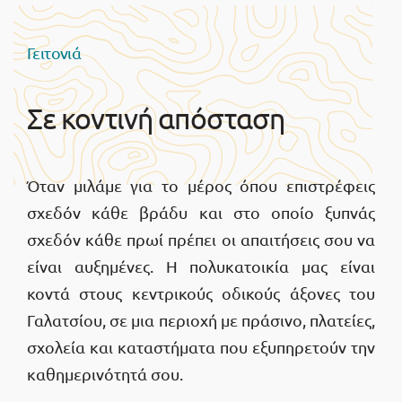
Γειτονιά
Σε κοντινή απόσταση
Όταν μιλάμε για το μέρος όπου επιστρέφεις
σχεδόν κάθε βράδυ και στο οποίο ξυπνάς
σχεδόν κάθε πρωί πρέπει οι απαιτήσεις σου να
είναι αυξημένες. Η πολυκατοικία μας είναι
κοντά στους κεντρικούς οδικούς άξονες του
Γαλατσίου, σε μια περιοχή με πράσινο, πλατείες,
σχολεία και καταστήματα που εξυπηρετούν την
καθημερινότητά σου.