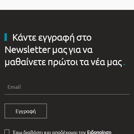
Κάντε εγγραφή στο
Newsletter μας για να
μαθαίνετε πρώτοι τα νέα μας
.
Έχω διαβάσει και αποδέχομαι την
Ειδοποίηση