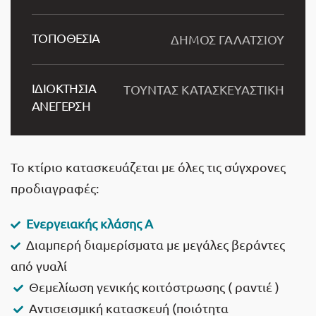
ΤΟΠΟΘΕΣΙΑ
ΔΗΜΟΣ ΓΑΛΑΤΣΙΟΥ
ΙΔΙΟΚΤΗΣΙΑ
ΤΟΥΝΤΑΣ ΚΑΤΑΣΚΕΥΑΣΤΙΚΗ
ΑΝΕΓΕΡΣΗ
Το κτίριο κατασκευάζεται με όλες τις σύγχρονες
προδιαγραφές:
Ενεργειακής κλάσης Α
Διαμπερή διαμερίσματα με μεγάλες βεράντες
από γυαλί
Θεμελίωση γενικής κοιτόστρωσης ( ραντιέ )
Αντισεισμική κατασκευή (ποιότητα