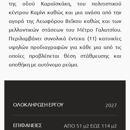
της οδού Καραϊσκάκη, του πολιτιστικού
κέντρου Καμίνι καθώς και μια ανάσα από την
αγορά της Λεωφόρου Βεΐκου καθώς και των
μελλοντικών στάσεων του Μέτρο Γαλατσίου.
Περιλαμβάνει συνολικά έντεκα (11) κατοικίες
υψηλών προδιαγραφών για κάθε μια από τις
οποίες προβλέπεται θέση στάθμευσης και
αποθήκη με αυτόνομο ρεύμα.
ΟΛΟΚΛΗΡΩΣΗ ΕΡΓOY
2027
ΕΠΙΦΑΝΕΙΕΣ
ΑΠΟ 51 μ2 ΕΩΣ 114 μ2