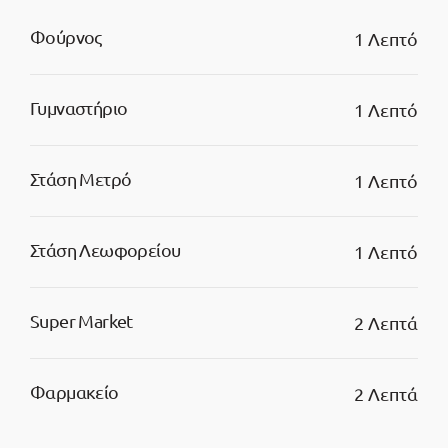
Φούρνος
1 Λεπτό
Γυμναστήριο
1 Λεπτό
Στάση Μετρό
1 Λεπτό
Στάση Λεωφορείου
1 Λεπτό
Super Market
2 Λεπτά
Φαρμακείο
2 Λεπτά